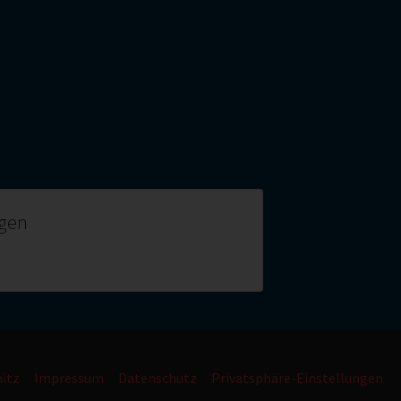
gen
itz
Impressum
Datenschutz
Privatsphäre-Einstellungen